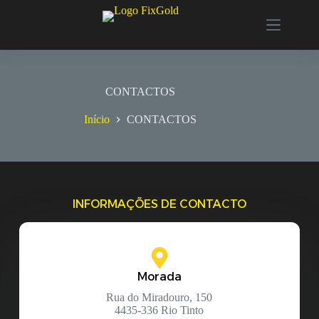
CONTACTOS
Início
CONTACTOS
INFORMAÇÕES DE CONTACTO
Morada
Rua do Miradouro, 150
4435-336 Rio Tinto