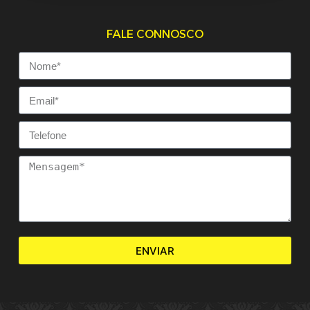
FALE CONNOSCO
ENVIAR